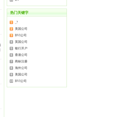
热门关键字
引
_?
美国公司
BVI公司
英国公司
叫
银行开户
是
香港公司
商标注册
海外公司
美国公司
BVI公司