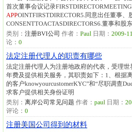
首次董事会议记录FIRSTDIRECTORMEETIN
APP
OINTFIRSTDIRECTOR5.同意出任董事
CONSENTTOACTASDIRECTORS6.董事和
类别：
注册BVI公司
作者：
Paul
日期：
2009-11
论：
0
法定注册代理人的职责有哪些
法定注册代理人为注册地政府的代表，受理世
年费及提供相关服务，其职责如下：1、根据
的客户knowyourcustomerKYC”和“尽职调查D
求客户提供相关身份证明
类别：
离岸公司常见问题
作者：
paul
日期：
20
评论：
0
注册美国公司得到的材料