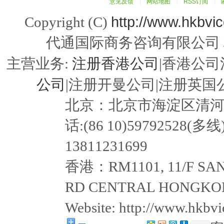
意见反馈
|
网站地图
|
RSS订阅
|
http://www.hkbvi
Copyright (C)
代通国际商务咨询有限公司
注册香港公司
主营业务:
|香港公司
公司
|注册开曼公司|注册英国公
北京：北京市海淀区清河嘉园东
话:(86 10)59792528(多线
13811231699
香港：RM1101, 11/F SAN
RD CENTRAL HONGKON
Website: http://www.hkb