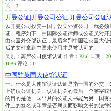
论：
0
开曼公证|开曼公司公证|开曼公司公证
以开曼公司投资中国，设立外资公司，就必须
证，程序如下：由国际公证律师或公证员对开
由英国外交部认证，最后拿到中国驻英国大使
后的文件拿到中国来使用才是被认可的。
类别：
离岸公司使馆认证
作者：
Paul
日期：
20
1086
评论：
0
中国驻英国大使馆认证
一、什么是大使馆认证认证是指一国的外交、
上确认公证机关、认证机关的最后一个签字或
的目的是使一国出具的公证文书能为另一国有
件上的签名或印章是否属实而影响文书的法律