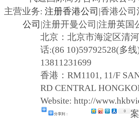
注册香港公司
主营业务:
|香港公司
公司
|注册开曼公司|注册英国公
北京：北京市海淀区清河嘉园东
话:(86 10)59792528(多线
13811231699
香港：RM1101, 11/F SAN
RD CENTRAL HONGKON
Website: http://www.hkb
0
分享到：