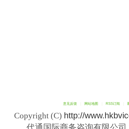
意见反馈
|
网站地图
|
RSS订阅
|
http://www.hkbvi
Copyright (C)
代通国际商务咨询有限公司