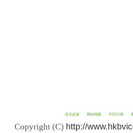
意见反馈
|
网站地图
|
RSS订阅
|
http://www.hkbvi
Copyright (C)