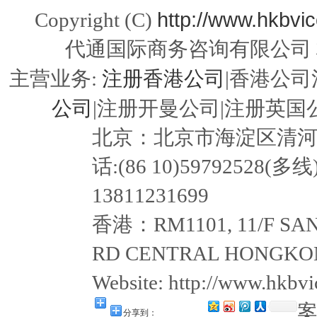
http://www.hkbvi
Copyright (C)
代通国际商务咨询有限公司
注册香港公司
主营业务:
|香港公司
公司
|注册开曼公司|注册英国公
北京：北京市海淀区清河嘉园东
话:(86 10)59792528(多线
13811231699
香港：RM1101, 11/F SAN
RD CENTRAL HONGKON
Website: http://www.hkb
分享到：