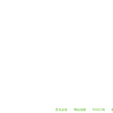
意见反馈
|
网站地图
|
RSS订阅
|