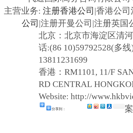
注册香港公司
主营业务:
|香港公司
公司
|注册开曼公司|注册英国公
北京：北京市海淀区清河嘉园东
话:(86 10)59792528(多线
13811231699
香港：RM1101, 11/F SAN
RD CENTRAL HONGKON
Website: http://www.hkb
分享到：