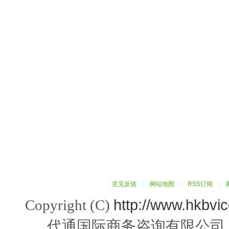
意见反馈
|
网站地图
|
RSS订阅
|
http://www.hkbvi
Copyright (C)
代通国际商务咨询有限公司