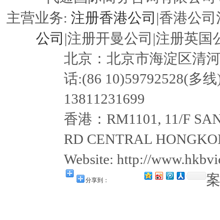
注册香港公司
主营业务:
|香港公司
公司
|注册开曼公司|注册英国公
北京：北京市海淀区清河嘉园东
话:(86 10)59792528(多线
13811231699
香港：RM1101, 11/F SAN
RD CENTRAL HONGKON
Website: http://www.hkb
分享到：