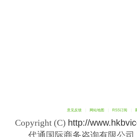
意见反馈
|
网站地图
|
RSS订阅
|
http://www.hkbvi
Copyright (C)
代通国际商务咨询有限公司