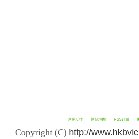
意见反馈
|
网站地图
|
RSS订阅
|
http://www.hkbvi
Copyright (C)