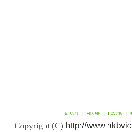
意见反馈
|
网站地图
|
RSS订阅
|
http://www.hkbvi
Copyright (C)