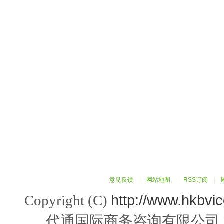
意见反馈
|
网站地图
|
RSS订阅
|
http://www.hkbvi
Copyright (C)
代通国际商务咨询有限公司