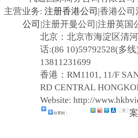
注册香港公司
主营业务:
|香港公司
公司
|注册开曼公司|注册英国公
北京：北京市海淀区清河嘉园东
话:(86 10)59792528(多线
13811231699
香港：RM1101, 11/F SAN
RD CENTRAL HONGKON
Website: http://www.hkb
0
分享到：