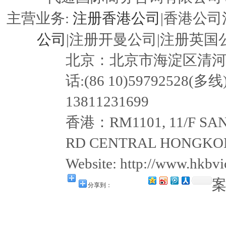
注册香港公司
主营业务:
|香港公司
公司
|注册开曼公司|注册英国公
北京：北京市海淀区清河嘉园东
话:(86 10)59792528(多线
13811231699
香港：RM1101, 11/F SAN
RD CENTRAL HONGKON
Website: http://www.hkb
分享到：