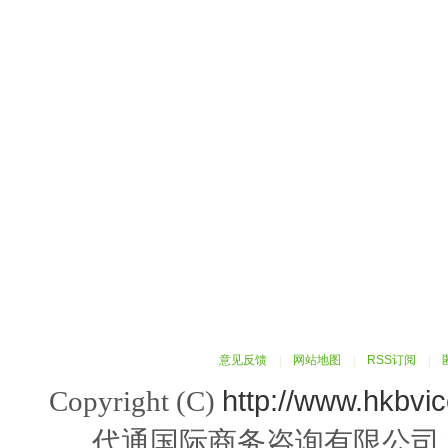
意见反馈
|
网站地图
|
RSS订阅
|
http://www.hkbvi
Copyright (C)
代通国际商务咨询有限公司