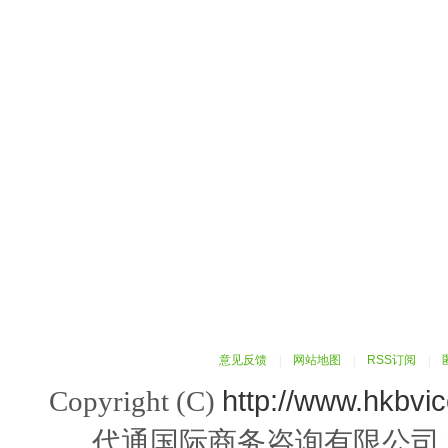
意见反馈
|
网站地图
|
RSS订阅
|
http://www.hkbvi
Copyright (C)
代通国际商务咨询有限公司