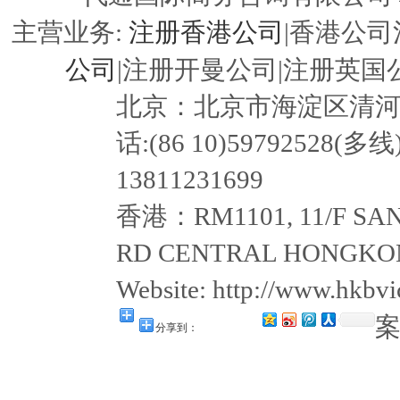
注册香港公司
主营业务:
|香港公司
公司
|注册开曼公司|注册英国公
北京：北京市海淀区清河嘉园东
话:(86 10)59792528(多线
13811231699
香港：RM1101, 11/F SAN
RD CENTRAL HONGKON
Website: http://www.hkb
分享到：