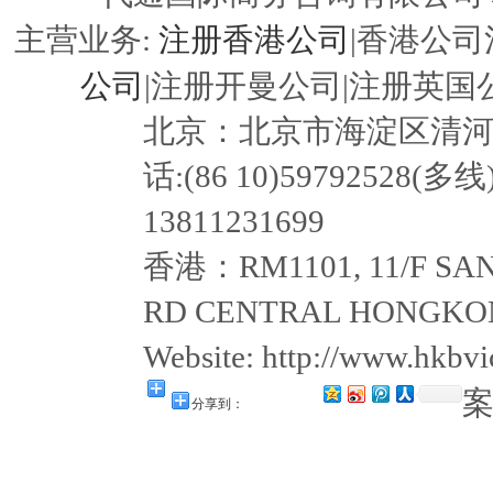
注册香港公司
主营业务:
|香港公司
公司
|注册开曼公司|注册英国公
北京：北京市海淀区清河嘉园东
话:(86 10)59792528(多线
13811231699
香港：RM1101, 11/F SAN
RD CENTRAL HONGKON
Website: http://www.hkb
分享到：