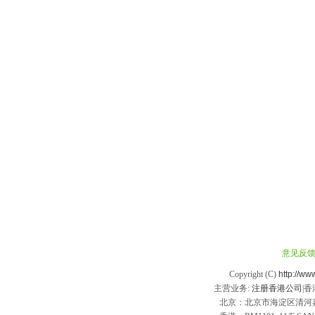
意见反
Copyright (C)
http://ww
主营业务:
注册香港公司
|
北京：北京市海淀区清河嘉园东区甲1号