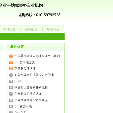
常见问题
商务配套
联系我们
随机标签
中国委托公证人办理公证文书规则
BVI公司法全文
萨摩亚公证认证
商务部规定的境外投资目的地
OBU
列支敦士登账户开户流程
萨摩亚公司使馆认证
国内企业境外投资的规定
BVI新公司法
公众公司