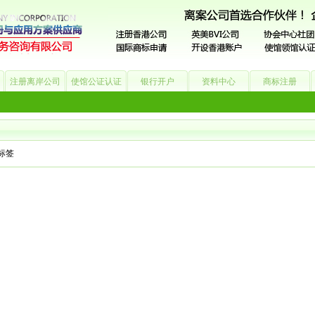
注册离岸公司
使馆公证认证
银行开户
资料中心
商标注册
公司
银行开户
香港公司
商标注册
海外公司
的标签