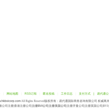
馈
|
网站地图
|
RSS订阅
|
匿名投稿
|
工作日志
|
支付方式 |
易代通公
w.hkbvicorp.com
All Rights Reserved版权所有：易代通国际商务咨询有限公司 权
香港公司注册|香港注册公司|
注册BVI公司
|
注册美国公司
|注册开曼公司|注册英国公司|BV