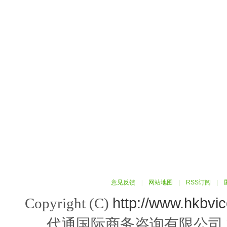
意见反馈
|
网站地图
|
RSS订阅
|
http://www.hkbvi
Copyright (C)
代通国际商务咨询有限公司