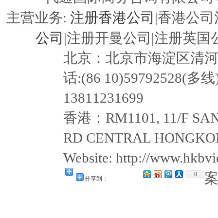
注册香港公司
主营业务:
|香港公司
公司
|注册开曼公司|注册英国公
北京：北京市海淀区清河嘉园东
话:(86 10)59792528(多线
13811231699
香港：RM1101, 11/F SAN
RD CENTRAL HONGKON
Website: http://www.hkb
0
分享到：