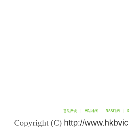
意见反馈
|
网站地图
|
RSS订阅
|
http://www.hkbvi
Copyright (C)