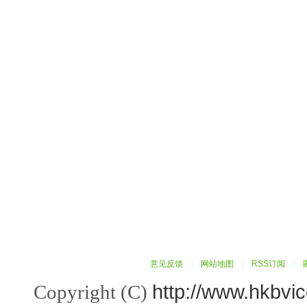
意见反馈
|
网站地图
|
RSS订阅
|
http://www.hkbvi
Copyright (C)