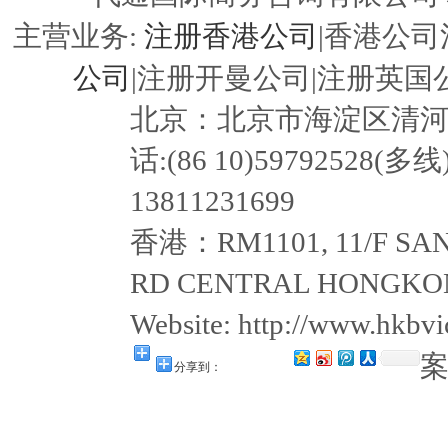
注册香港公司
主营业务:
|香港公司
公司
|注册开曼公司|注册英国公
北京：北京市海淀区清河嘉园东
话:(86 10)59792528(多线
13811231699
香港：RM1101, 11/F SAN
RD CENTRAL HONGKON
Website: http://www.hkb
分享到：