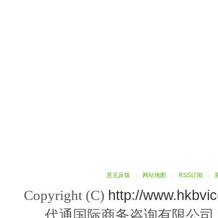
意见反馈
|
网站地图
|
RSS订阅
|
http://www.hkbvi
Copyright (C)
代通国际商务咨询有限公司