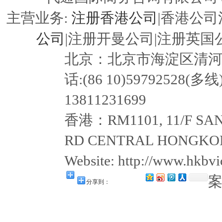
注册香港公司
主营业务:
|香港公司
公司
|注册开曼公司|注册英国公
北京：北京市海淀区清河嘉园东
话:(86 10)59792528(多线
13811231699
香港：RM1101, 11/F SAN
RD CENTRAL HONGKON
Website: http://www.hkb
分享到：