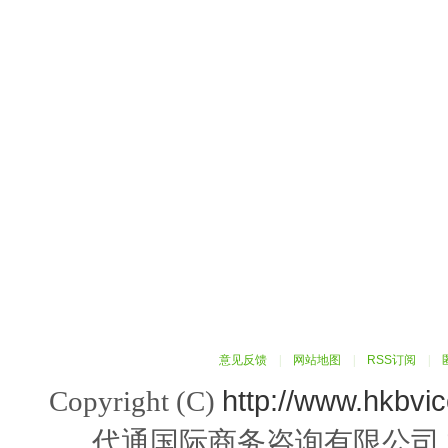
意见反馈
|
网站地图
|
RSS订阅
|
http://www.hkbvi
Copyright (C)
代通国际商务咨询有限公司