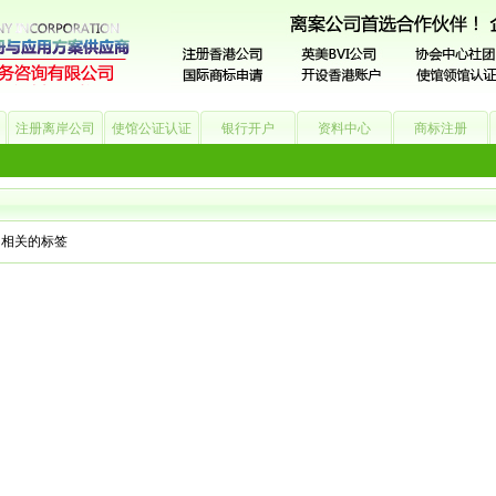
注册离岸公司
使馆公证认证
银行开户
资料中心
商标注册
公司
银行开户
香港公司
商标注册
海外公司
” 相关的标签