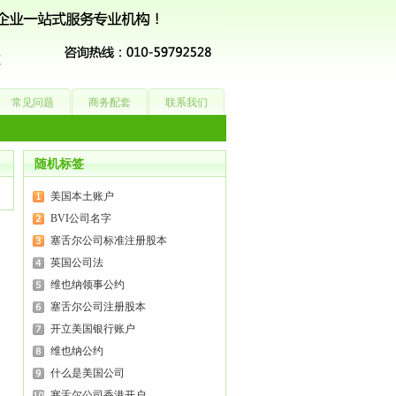
常见问题
商务配套
联系我们
随机标签
美国本土账户
BVI公司名字
塞舌尔公司标准注册股本
英国公司法
维也纳领事公约
塞舌尔公司注册股本
开立美国银行账户
维也纳公约
什么是美国公司
塞舌尔公司香港开户