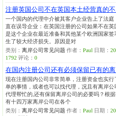
注册英国公司不在英国本土经营真的不
一个国内的代理中介被其客户企业告上了法庭
直在误导企业：在英国注册的公司如果不在英
是这个企业在最近准备和其他某个欧洲国家签
生了较大经济损失。原因是对
类别：
离岸公司常见问题
作者：
Paul
日期：
20
1792
评论：
0
在国内注册公司还有必须保留已有的离
现在注册国内公司非常简单，注册资金也实行
单的事情，或者也可以找代理，况且有离岸公
代理帮忙的,还有保留离岸公司的必要吗？根
有十四万家离岸公司在各个
类别：
离岸公司常见问题
作者：
Paul
日期：
20