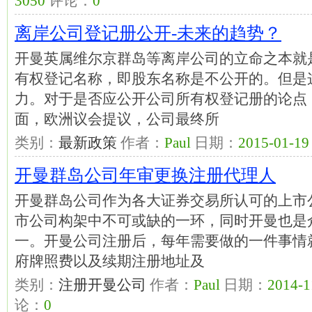
3050
评论：
0
离岸公司登记册公开-未来的趋势？
开曼英属维尔京群岛等离岸公司的立命之本就
有权登记名称，即股东名称是不公开的。但是
力。对于是否应公开公司所有权登记册的论点
面，欧洲议会提议，公司最终所
类别：
最新政策
作者：
Paul
日期：
2015-01-19 
开曼群岛公司年审更换注册代理人
开曼群岛公司作为各大证券交易所认可的上市
市公司构架中不可或缺的一环，同时开曼也是
一。开曼公司注册后，每年需要做的一件事情
府牌照费以及续期注册地址及
类别：
注册开曼公司
作者：
Paul
日期：
2014-1
论：
0