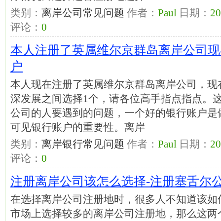
类别：
离岸公司常见问题
作者：
Paul
日期：
20
评论：
0
本人注册了英属维尔京群岛离岸公司现
户
本人现在注册了英属维尔京群岛离岸公司，现
深发展之间选择1个，请各位高手指点指点。
公司的人要遇到的问题，一个好的银行账户是
可见银行账户的重要性。离岸
类别：
离岸银行常见问题
作者：
Paul
日期：
20
评论：
0
注册离岸公司该怎么选择-注册塞舌尔
在选择离岸公司注册地时，很多人不知道该如
市场上选择较多的离岸公司注册地，那么这两