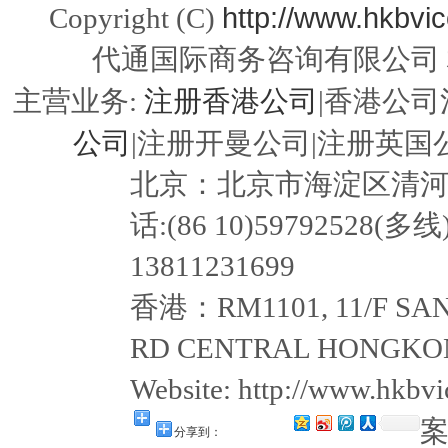
http://www.hkbvi
Copyright (C)
代通国际商务咨询有限公司
注册香港公司
主营业务:
|香港公司
公司
|注册开曼公司|注册英国公
北京：北京市海淀区清河嘉园东
话:(86 10)59792528(多线
13811231699
香港：RM1101, 11/F SAN
RD CENTRAL HONGKON
Website: http://www.hkb
分享到：