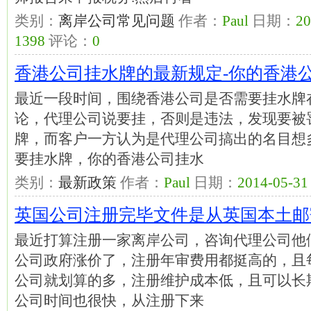
类别：
离岸公司常见问题
作者：
Paul
日期：
20
1398
评论：
0
香港公司挂水牌的最新规定-你的香港
最近一段时间，围绕香港公司是否需要挂水牌
论，代理公司说要挂，否则是违法，发现要被
牌，而客户一方认为是代理公司搞出的名目想
要挂水牌，你的香港公司挂水
类别：
最新政策
作者：
Paul
日期：
2014-05-31 
英国公司注册完毕文件是从英国本土邮
最近打算注册一家离岸公司，咨询代理公司他
公司政府涨价了，注册年审费用都挺高的，且
公司就划算的多，注册维护成本低，且可以长
公司时间也很快，从注册下来