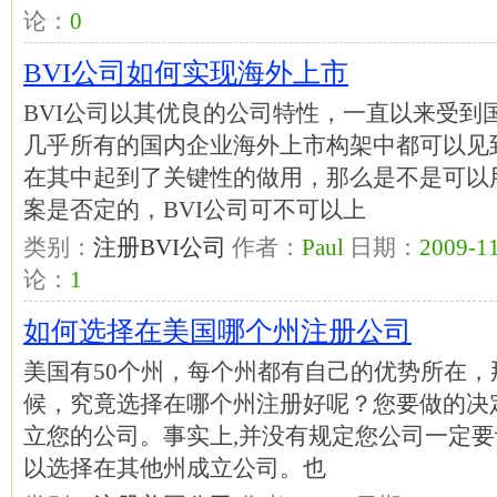
论：
0
BVI公司如何实现海外上市
BVI公司以其优良的公司特性，一直以来受到
几乎所有的国内企业海外上市构架中都可以见到
在其中起到了关键性的做用，那么是不是可以用
案是否定的，BVI公司可不可以上
类别：
注册BVI公司
作者：
Paul
日期：
2009-11
论：
1
如何选择在美国哪个州注册公司
美国有50个州，每个州都有自己的优势所在
候，究竟选择在哪个州注册好呢？您要做的决
立您的公司。事实上,并没有规定您公司一定要
以选择在其他州成立公司。也