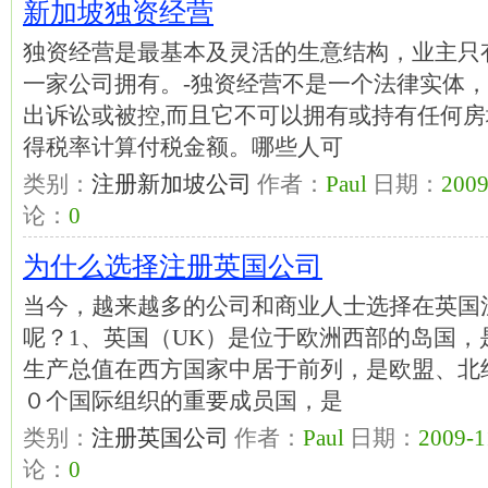
新加坡独资经营
独资经营是最基本及灵活的生意结构，业主只
一家公司拥有。-独资经营不是一个法律实体
出诉讼或被控,而且它不可以拥有或持有任何房
得税率计算付税金额。哪些人可
类别：
注册新加坡公司
作者：
Paul
日期：
2009
论：
0
为什么选择注册英国公司
当今，越来越多的公司和商业人士选择在英国
呢？1、英国（UK）是位于欧洲西部的岛国
生产总值在西方国家中居于前列，是欧盟、北
０个国际组织的重要成员国，是
类别：
注册英国公司
作者：
Paul
日期：
2009-1
论：
0