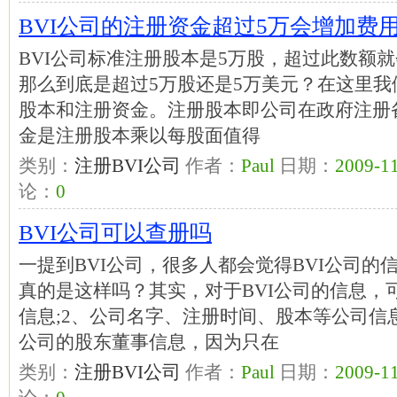
BVI公司的注册资金超过5万会增加费
BVI公司标准注册股本是5万股，超过此数额
那么到底是超过5万股还是5万美元？在这里我
股本和注册资金。注册股本即公司在政府注册
金是注册股本乘以每股面值得
类别：
注册BVI公司
作者：
Paul
日期：
2009-11
论：
0
BVI公司可以查册吗
一提到BVI公司，很多人都会觉得BVI公司
真的是这样吗？其实，对于BVI公司的信息，
信息;2、公司名字、注册时间、股本等公司信
公司的股东董事信息，因为只在
类别：
注册BVI公司
作者：
Paul
日期：
2009-11