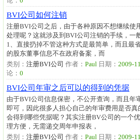
论：
0
BVI公司如何注销
注册BVI公司之后，由于各种原因不想继续使
处理呢？这就涉及到BVI公司注销的手续，一
1、直接扔掉不管这种方式是最简单，而且最省
的股东董事信息不在政府备案，而
类别：
注册BVI公司
作者：
Paul
日期：
2009-11
论：
0
BVI公司年审之后可以的得到的凭据
由于BVI公司信息保密，不公开查询，而且年
即可，因此很多人担心自己的年审费用是否真
会得到哪些凭据呢？其实注册BV公司的一个
理方便，无需递交周年申报表，
类别：
注册BVI公司
作者：
Paul
日期：
2009-11