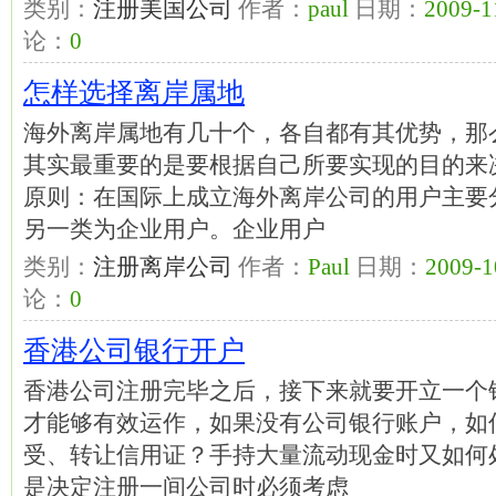
类别：
注册美国公司
作者：
paul
日期：
2009-1
论：
0
怎样选择离岸属地
海外离岸属地有几十个，各自都有其优势，那
其实最重要的是要根据自己所要实现的目的来
原则：在国际上成立海外离岸公司的用户主要
另一类为企业用户。企业用户
类别：
注册离岸公司
作者：
Paul
日期：
2009-1
论：
0
香港公司银行开户
香港公司注册完毕之后，接下来就要开立一个
才能够有效运作，如果没有公司银行账户，如
受、转让信用证？手持大量流动现金时又如何
是决定注册一间公司时必须考虑