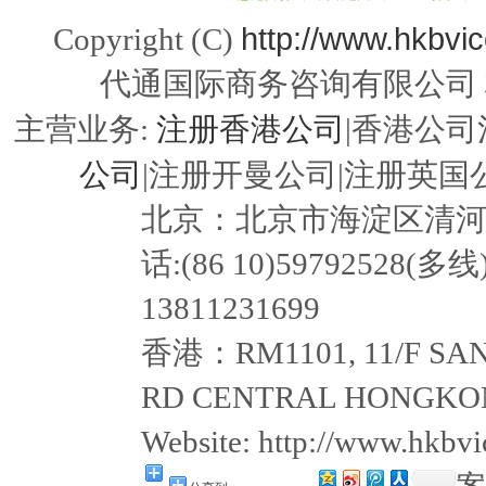
http://www.hkbvi
Copyright (C)
代通国际商务咨询有限公司
注册香港公司
主营业务:
|香港公司
公司
|注册开曼公司|注册英国公
北京：北京市海淀区清河嘉园东
话:(86 10)59792528(多线
13811231699
香港：RM1101, 11/F SAN
RD CENTRAL HONGKON
Website: http://www.hkb