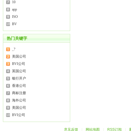
10
app
ISO
BV
热门关键字
_?
美国公司
BVI公司
英国公司
银行开户
香港公司
商标注册
海外公司
美国公司
BVI公司
意见反馈
|
网站地图
|
RSS订阅
|