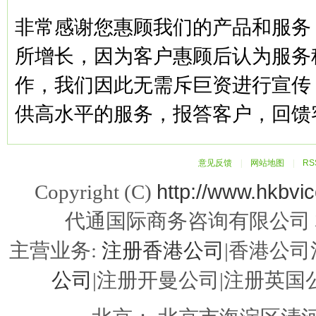
非常感谢您惠顾我们的产品和服务
所增长，因为客户惠顾后认为服务
作，我们因此无需斥巨资进行宣传
供高水平的服务，报答客户，回馈
意见反馈
|
网站地图
|
R
http://www.hkbvi
Copyright (C)
代通国际商务咨询有限公司
注册香港公司
主营业务:
|香港公司
公司
|注册开曼公司|注册英国公