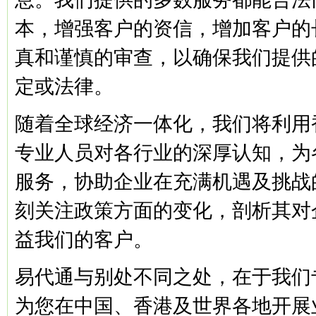
本，增强客户的资信，增加客户的
真和谨慎的审查，以确保我们提供
定或法律。
随着全球经济一体化，我们将利用
专业人员对各行业的深厚认知，为
服务，协助企业在充满机遇及挑战
刻关注政策方面的变化，剖析其对
益我们的客户。
易代通与别处不同之处，在于我们
为您在中国、香港及世界各地开展