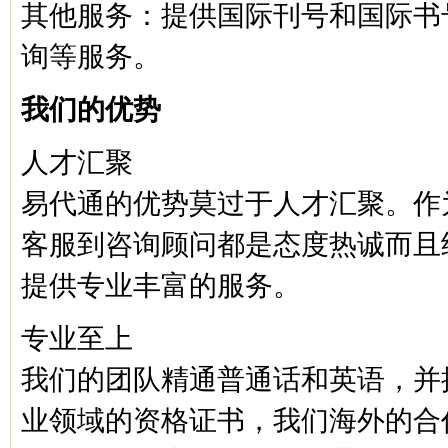
其他服务：提供国际刊号和国际书
询等服务。
我们的优势
人才汇聚
易代通的优势莫过于人才汇聚。作
客服到咨询顾问都是态度热诚而且
提供专业丰富的服务。
专业至上
我们的团队精通普通话和英语，并
业领域的资格证书，我们海外的合