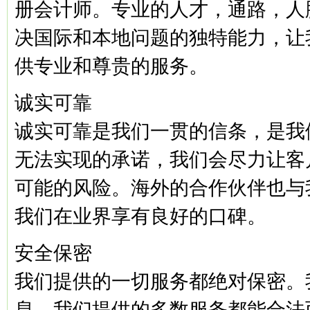
册会计师。专业的人才，通路，人
决国际和本地问题的独特能力，让
供专业和尊贵的服务。
诚实可靠
诚实可靠是我们一贯的信条，是我
无法实现的承诺，我们会尽力让客
可能的风险。海外的合作伙伴也与
我们在业界享有良好的口碑。
安全保密
我们提供的一切服务都绝对保密。
息。我们提供的多数服务都能合法