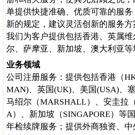
单提供快捷准确、优质可靠的服务
新的规定，建议灵活创新的服务方
我们为客户提供包括香港、英属维
尔、萨摩亚、新加坡、澳大利亚等
业务领域
公司注册服务：提供包括香港（HK
MAN)、英国(UK)、美国(USA)、塞
马绍尔（MARSHALL）、安圭拉（A
A）、新加坡（SINGAPORE）
年检续牌服务；提供外商独资、中