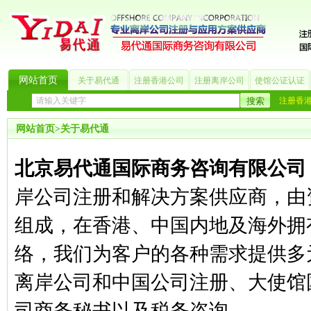
网站首页
关于易代通
注册香港公司
注册离岸公司
使馆公证认证
注册香港
网站首页
>
关于易代通
北京易代通国际商务咨询有限公司
岸公司注册和解决方案供应商，由
组成，在香港、中国内地及海外拥
络，我们为客户的各种需求提供多
离岸公司和中国公司注册、大使馆
司商务秘书以及税务咨询。