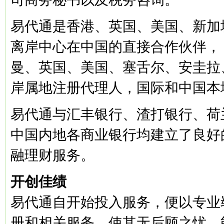
易代通是香港、英国、美国、新加
离岸中心在中国的直接合作伙伴， 
曼、英国、美国、塞舌尔、安圭拉
岸属地注册代理人，国际和中国本
易代通与汇丰银行、渣打银行、荷
中国内地各商业银行均建立了良好
融理财服务。
开创佳绩
易代通自开始投入服务，便以专业
册和相关服务，使其无后顾之忧，