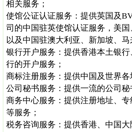
相关服务；
使馆公证认证服务：提供英国及B
司的中国驻英使馆认证服务，美国
以及中国驻澳大利亚、新加坡、马
银行开户服务：提供香港本土银行
行的开户服务；
商标注册服务：提供中国及世界各
公司秘书服务：提供一流的公司秘
商务中心服务：提供注册地址、专
等服务；
税务咨询服务：提供香港、中国大